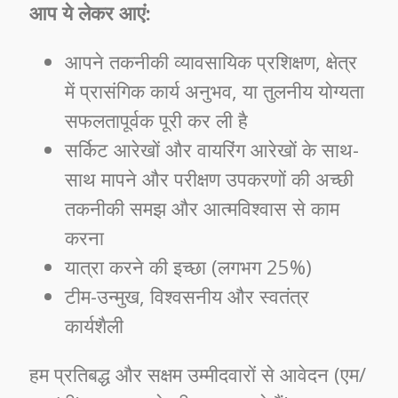
आप ये लेकर आएं:
आपने तकनीकी व्यावसायिक प्रशिक्षण, क्षेत्र
में प्रासंगिक कार्य अनुभव, या तुलनीय योग्यता
सफलतापूर्वक पूरी कर ली है
सर्किट आरेखों और वायरिंग आरेखों के साथ-
साथ मापने और परीक्षण उपकरणों की अच्छी
तकनीकी समझ और आत्मविश्वास से काम
करना
यात्रा करने की इच्छा (लगभग 25%)
टीम-उन्मुख, विश्वसनीय और स्वतंत्र
कार्यशैली
हम प्रतिबद्ध और सक्षम उम्मीदवारों से आवेदन (एम/