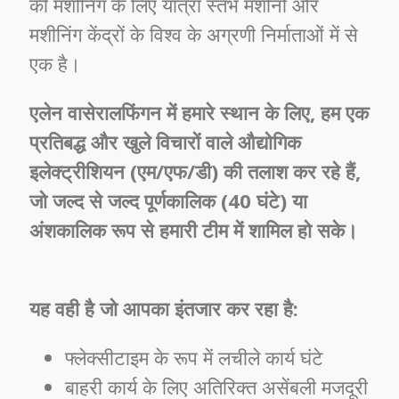
की मशीनिंग के लिए यात्रा स्तंभ मशीनों और
मशीनिंग केंद्रों के विश्व के अग्रणी निर्माताओं में से
एक है।
एलेन वासेरालफिंगन में हमारे स्थान के लिए, हम
एक
प्रतिबद्ध और खुले विचारों वाले औद्योगिक
इलेक्ट्रीशियन (एम/एफ/डी) की तलाश कर रहे हैं,
जो जल्द से जल्द पूर्णकालिक (40 घंटे) या
अंशकालिक रूप से हमारी टीम में शामिल हो सके।
यह वही है जो आपका इंतजार कर रहा है:
फ्लेक्सीटाइम के रूप में लचीले कार्य घंटे
बाहरी कार्य के लिए अतिरिक्त असेंबली मजदूरी