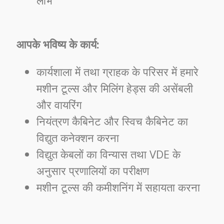
लाभ
आपके भविष्य के कार्य:
कार्यशाला में तथा ग्राहक के परिसर में हमारे
मशीन टूल्स और मिलिंग हेड्स की असेंबली
और वायरिंग
नियंत्रण कैबिनेट और स्विच कैबिनेट का
विद्युत कनेक्शन करना
विद्युत केबलों का विन्यास तथा VDE के
अनुसार प्रणालियों का परीक्षण
मशीन टूल्स की कमीशनिंग में सहायता करना