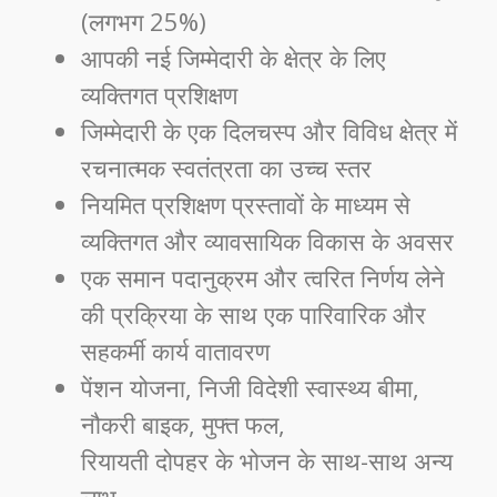
(लगभग 25%)
आपकी नई जिम्मेदारी के क्षेत्र के लिए
व्यक्तिगत प्रशिक्षण
जिम्मेदारी के एक दिलचस्प और विविध क्षेत्र में
रचनात्मक स्वतंत्रता का उच्च स्तर
नियमित प्रशिक्षण प्रस्तावों के माध्यम से
व्यक्तिगत और व्यावसायिक विकास के अवसर
एक समान पदानुक्रम और त्वरित निर्णय लेने
की प्रक्रिया के साथ एक पारिवारिक और
सहकर्मी कार्य वातावरण
पेंशन योजना, निजी विदेशी स्वास्थ्य बीमा,
नौकरी बाइक, मुफ्त फल,
रियायती दोपहर के भोजन के साथ-साथ अन्य