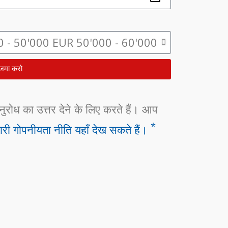
जमा करो
ोध का उत्तर देने के लिए करते हैं। आप
*
री गोपनीयता नीति यहाँ देख सकते हैं।