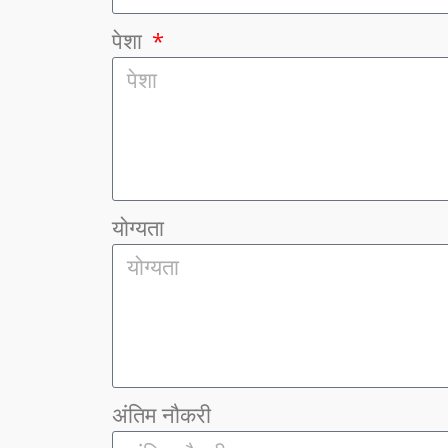
पेशा
योग्यता
अंतिम नौकरी