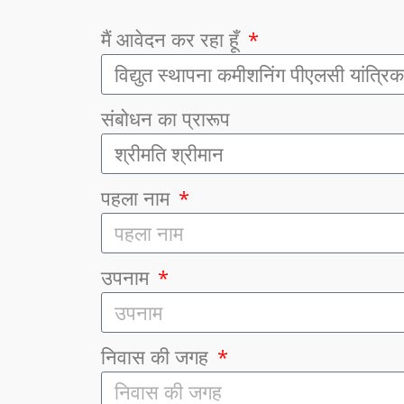
मैं आवेदन कर रहा हूँ
संबोधन का प्रारूप
पहला नाम
उपनाम
निवास की जगह