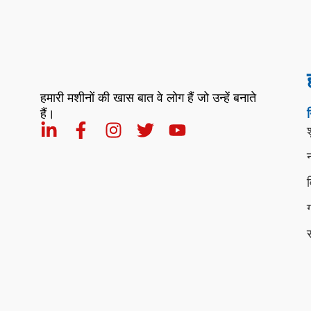
हमारी मशीनों की खास बात वे लोग हैं जो उन्हें बनाते
हैं।
श