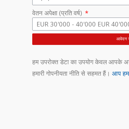
वेतन अपेक्षा (प्रति वर्ष)
आवेदन 
हम उपरोक्त डेटा का उपयोग केवल आपके अनुर
हमारी गोपनीयता नीति से सहमत हैं।
आप हमा