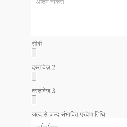
सीवी
दस्तावेज़ 2
दस्तावेज़ 3
जल्द से जल्द संभावित प्रवेश तिथि