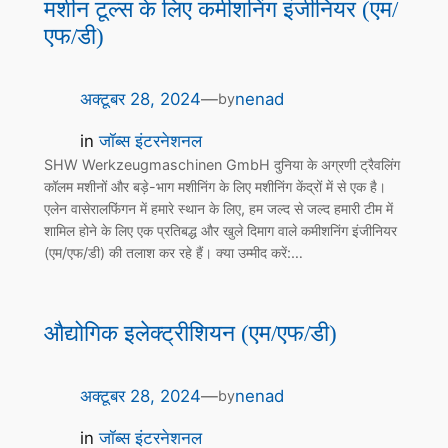
मशीन टूल्स के लिए कमीशनिंग इंजीनियर (एम/
एफ/डी)
अक्टूबर 28, 2024
—
nenad
by
in
जॉब्स इंटरनेशनल
SHW Werkzeugmaschinen GmbH दुनिया के अग्रणी ट्रैवलिंग
कॉलम मशीनों और बड़े-भाग मशीनिंग के लिए मशीनिंग केंद्रों में से एक है।
एलेन वासेरालफिंगन में हमारे स्थान के लिए, हम जल्द से जल्द हमारी टीम में
शामिल होने के लिए एक प्रतिबद्ध और खुले दिमाग वाले कमीशनिंग इंजीनियर
(एम/एफ/डी) की तलाश कर रहे हैं। क्या उम्मीद करें:…
औद्योगिक इलेक्ट्रीशियन (एम/एफ/डी)
अक्टूबर 28, 2024
—
nenad
by
in
जॉब्स इंटरनेशनल