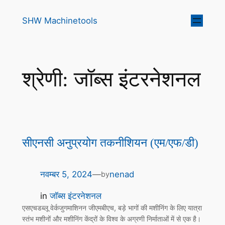
SHW Machinetools
श्रेणी:
जॉब्स इंटरनेशनल
सीएनसी अनुप्रयोग तकनीशियन (एम/एफ/डी)
नवम्बर 5, 2024
—
nenad
by
in
जॉब्स इंटरनेशनल
एसएचडब्लू वेर्कजुगमाशिनन जीएमबीएच, बड़े भागों की मशीनिंग के लिए यात्रा
स्तंभ मशीनों और मशीनिंग केंद्रों के विश्व के अग्रणी निर्माताओं में से एक है।