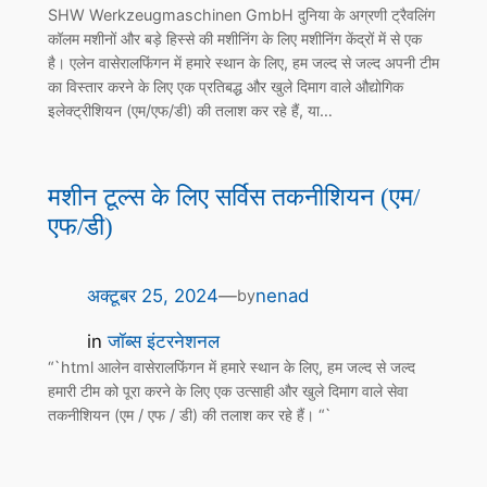
SHW Werkzeugmaschinen GmbH दुनिया के अग्रणी ट्रैवलिंग
कॉलम मशीनों और बड़े हिस्से की मशीनिंग के लिए मशीनिंग केंद्रों में से एक
है। एलेन वासेरालफिंगन में हमारे स्थान के लिए, हम जल्द से जल्द अपनी टीम
का विस्तार करने के लिए एक प्रतिबद्ध और खुले दिमाग वाले औद्योगिक
इलेक्ट्रीशियन (एम/एफ/डी) की तलाश कर रहे हैं, या…
मशीन टूल्स के लिए सर्विस तकनीशियन (एम/
एफ/डी)
अक्टूबर 25, 2024
—
nenad
by
in
जॉब्स इंटरनेशनल
“`html आलेन वासेरालफिंगन में हमारे स्थान के लिए, हम जल्द से जल्द
हमारी टीम को पूरा करने के लिए एक उत्साही और खुले दिमाग वाले सेवा
तकनीशियन (एम / एफ / डी) की तलाश कर रहे हैं। “`