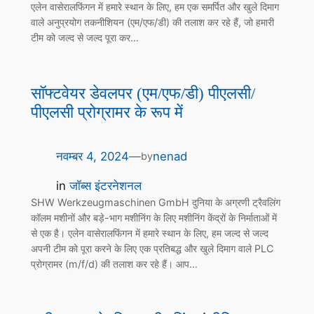
एलेन वासेरालफिंगन में हमारे स्थान के लिए, हम एक समर्पित और खुले दिमाग
वाले अनुप्रयोग तकनीशियन (एम/एफ/डी) की तलाश कर रहे हैं, जो हमारी
टीम को जल्द से जल्द पूरा कर…
सॉफ्टवेयर डेवलपर (एम/एफ/डी) पीएलसी/
पीएलसी प्रोग्रामर के रूप में
नवम्बर 4, 2024
—
nenad
by
in
जॉब्स इंटरनेशनल
SHW Werkzeugmaschinen GmbH दुनिया के अग्रणी ट्रैवलिंग
कॉलम मशीनों और बड़े-भाग मशीनिंग के लिए मशीनिंग केंद्रों के निर्माताओं में
से एक है। एलेन वासेरालफिंगन में हमारे स्थान के लिए, हम जल्द से जल्द
अपनी टीम को पूरा करने के लिए एक प्रतिबद्ध और खुले दिमाग वाले PLC
प्रोग्रामर (m/f/d) की तलाश कर रहे हैं। आप…