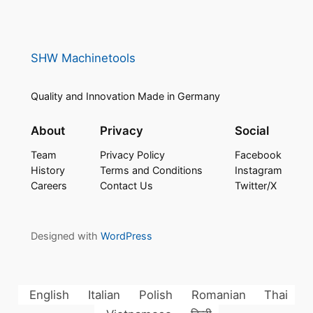
SHW Machinetools
Quality and Innovation Made in Germany
About
Privacy
Social
Team
Privacy Policy
Facebook
History
Terms and Conditions
Instagram
Careers
Contact Us
Twitter/X
Designed with
WordPress
English
Italian
Polish
Romanian
Thai